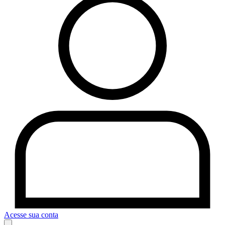
Acesse sua conta