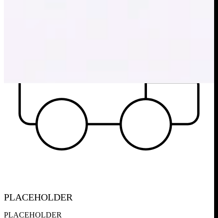
PLACEHOLDER
PLACEHOLDER