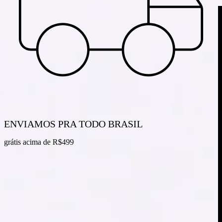
ENVIAMOS PRA TODO BRASIL
grátis acima de R$499