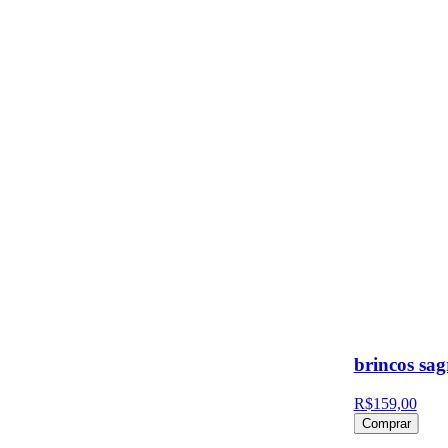
brincos sag
R$159,00
Comprar