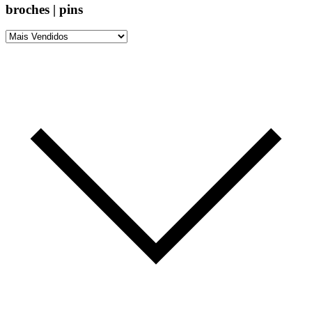
broches | pins