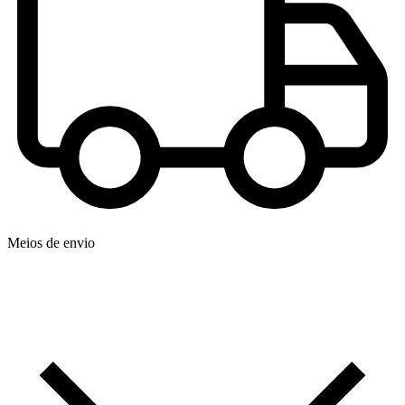
Meios de envio