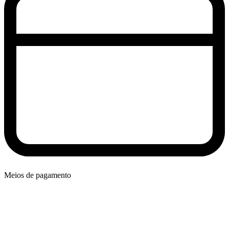
Meios de pagamento