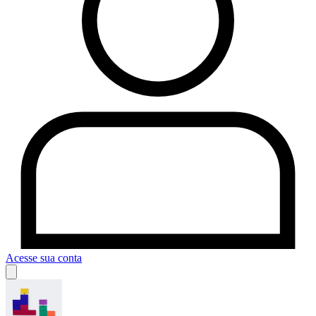
Acesse sua conta