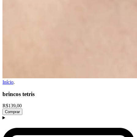
Início
.
brincos tetris
R$139,00
Comprar