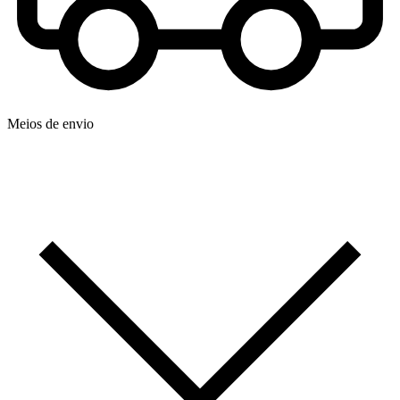
Meios de envio