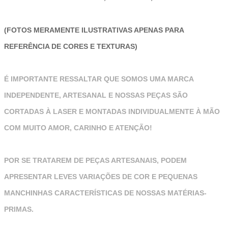
(FOTOS MERAMENTE ILUSTRATIVAS APENAS PARA
REFERÊNCIA DE CORES E TEXTURAS)
É IMPORTANTE RESSALTAR QUE SOMOS UMA MARCA
INDEPENDENTE, ARTESANAL E NOSSAS PEÇAS SÃO
CORTADAS À LASER E MONTADAS INDIVIDUALMENTE À MÃO
COM MUITO AMOR, CARINHO E ATENÇÃO!
POR SE TRATAREM DE PEÇAS ARTESANAIS, PODEM
APRESENTAR LEVES VARIAÇÕES DE COR E PEQUENAS
MANCHINHAS CARACTERÍSTICAS DE NOSSAS MATÉRIAS-
PRIMAS.