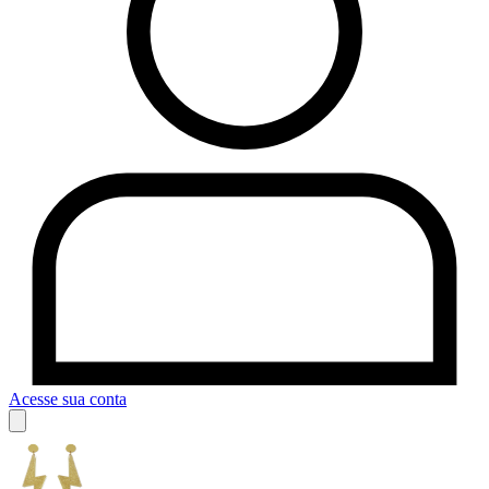
Acesse sua conta