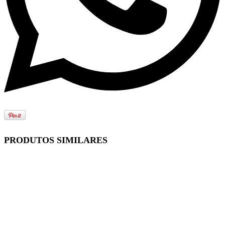
PRODUTOS SIMILARES