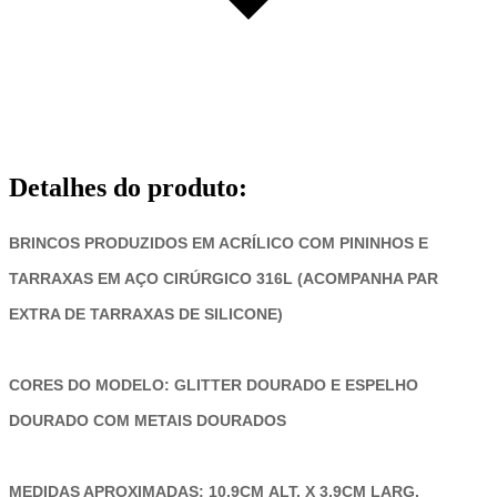
Detalhes do produto
:
BRINCOS PRODUZIDOS EM ACRÍLICO COM PININHOS E
TARRAXAS EM AÇO CIRÚRGICO 316L (ACOMPANHA PAR
EXTRA DE TARRAXAS DE SILICONE)
CORES DO MODELO: GLITTER DOURADO E ESPELHO
DOURADO COM METAIS DOURADOS
MEDIDAS APROXIMADAS: 10,9CM ALT. X 3,9CM LARG.