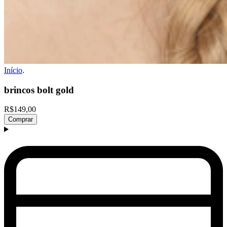
Início
.
brincos bolt gold
R$149,00
Comprar