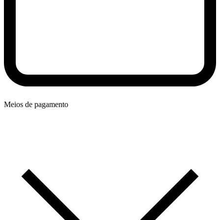
Meios de pagamento