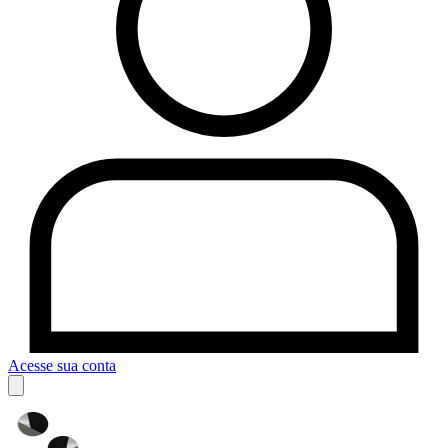
Acesse sua conta